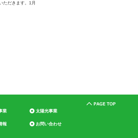
いただきます。1月
事業
太陽光事業
情報
お問い合わせ