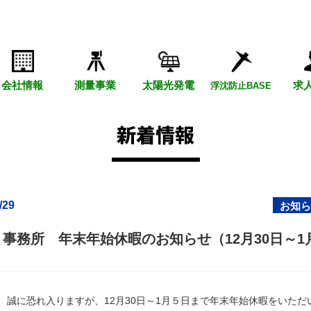
会社情報
測量事業
太陽光発電
求
浮沈防止BASE
/29
お知ら
事務所 年末年始休暇のお知らせ（12月30日～1
、誠に恐れ入りますが、12月30日～1月５日まで年末年始休暇をいただ