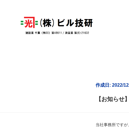
作成日: 2022/12
【お知らせ】
当社事務所ですが