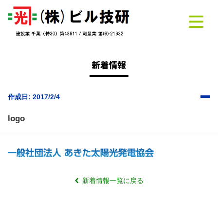
作成日: 2017/2/4
logo
新着情報一覧に戻る