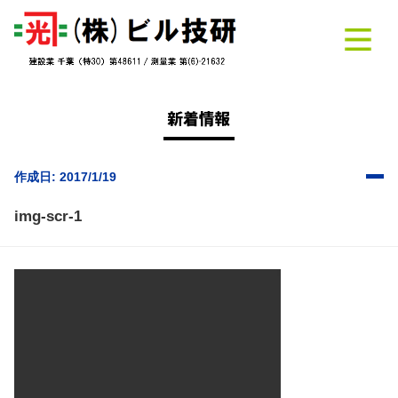
作成日: 2017/1/19
img-scr-1