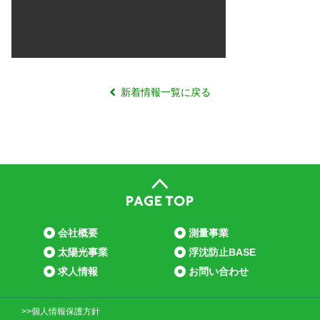
新着情報一覧に戻る
会社概要
測量事業
太陽光事業
浮沈防止BASE
求人情報
お問い合わせ
>>個人情報保護方針