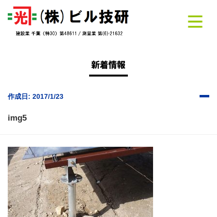
作成日: 2017/1/23
img5