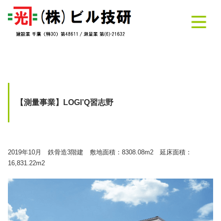
【測量事業】LOGI’Q習志野
2019年10月 鉄骨造3階建 敷地面積：8308.08m2 延床面積：
16,831.22m2