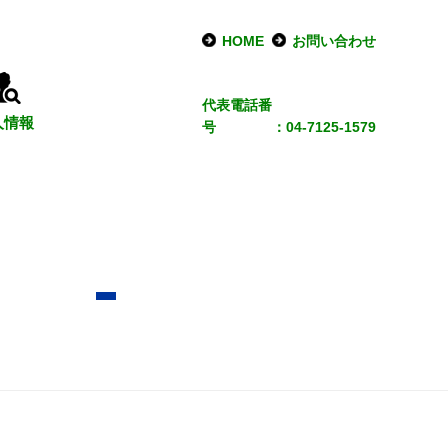
HOME
お問い合わせ
代表電話番
人情報
号
：04-7125-1579