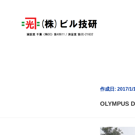
作成日: 2017/1/
OLYMPUS D