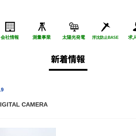
会社情報
測量事業
太陽光発電
求
浮沈防止BASE
19
IGITAL CAMERA