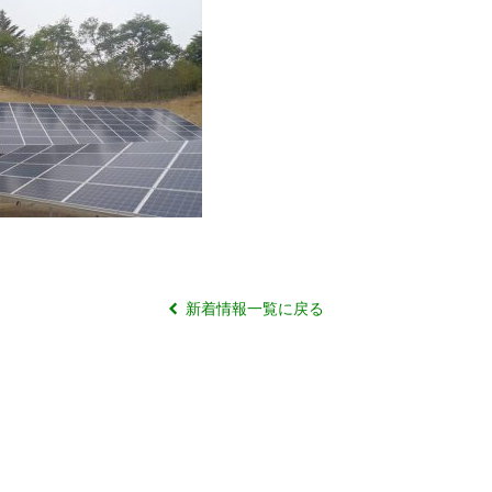
新着情報一覧に戻る